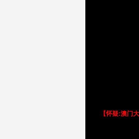
【怀疑:澳门