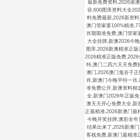
最新免费资料,2026港
容,600图库资料大全20
料免费最新,2026新资料
澳门管家婆100%精准,7
肖期期准免费,澳门管家婆1
大全挂牌,新澳2026今
图库,2026新澳精准正版
2026精准正版免费,20
特,澳门二四六天天免费好
澳门,2026澳门鬼谷子
肖,新澳门今晚平特一肖
准免费公开,新澳资料精选
全,新澳门2026年正版
澳天天开心免费大全,新澳
正最精准,2026新澳门最
今晚开奖挂牌,澳彩全年资
结果出来了,2026新
客栈免费,新澳门最精准