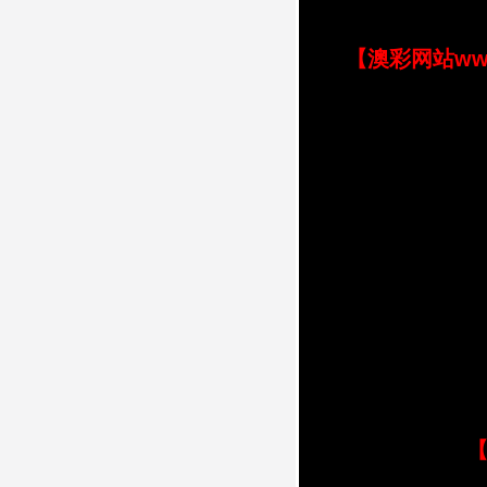
【澳彩网站ww
【