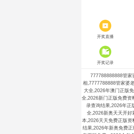
开奖直播
开奖记录
77778888888
相,7777788888管家
大全,2026年澳门正版
全,2026新门正版免费资料
录查询结果,2026年正
全,2026新奥天天开
本,2026天天免费正版
结果,2026年新奥免费正