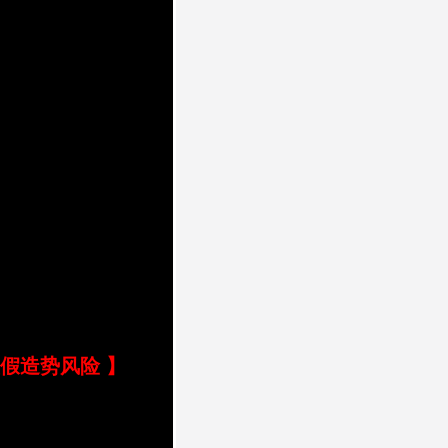
假造势风险 】