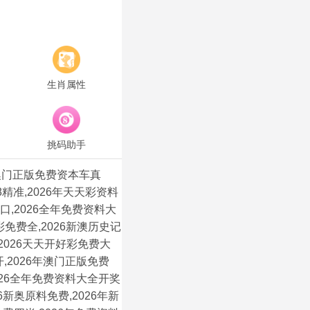
生肖属性
挑码助手
26澳门正版免费资本车真
88精准,2026年天天彩资料
口,2026全年免费资料大
天彩免费全,2026新澳历史记
,2026天天开好彩免费大
,2026年澳门正版免费
026全年免费资料大全开奖
6新奥原料免费,2026年新