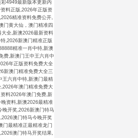
奥彩4949最新版本更新内
费资料正版,2026年正版资
,2026精准资料免费公开,
26新澳门黄大仙，澳门精准四
料大全,新澳2026最新资料
特,2026新澳门精准正版
88888精准一肖中特,新澳
正版免费,新澳门王中王六肖中
2026年正版资料免费大全
026新澳门精准免费大全三
中王六肖中特,新澳门最精
,2026年澳门精准免费大
资料2026年澳门免费,新
晚资料,新澳2026最精准
今晚开奖,2026新澳门特马
,2026澳门特马今晚开奖
,澳门最精准正最精准龙门
026澳门特马开奖结果,