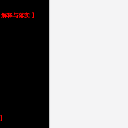
、解释与落实 】
m】